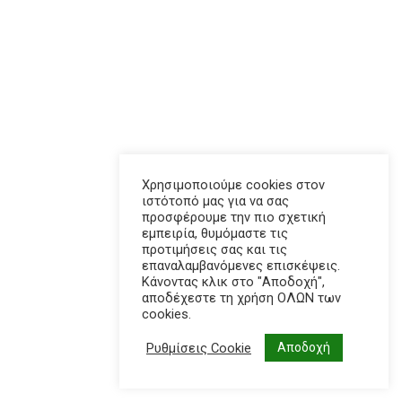
Χρησιμοποιούμε cookies στον
ιστότοπό μας για να σας
προσφέρουμε την πιο σχετική
εμπειρία, θυμόμαστε τις
προτιμήσεις σας και τις
επαναλαμβανόμενες επισκέψεις.
Κάνοντας κλικ στο "Αποδοχή",
αποδέχεστε τη χρήση ΟΛΩΝ των
cookies.
Ρυθμίσεις Cookie
Αποδοχή